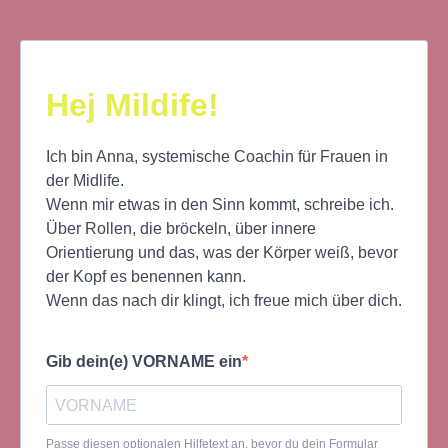
Hej Mildife!
Ich bin Anna, systemische Coachin für Frauen in
der Midlife.
Wenn mir etwas in den Sinn kommt, schreibe ich.
Über Rollen, die bröckeln, über innere
Orientierung und das, was der Körper weiß, bevor
der Kopf es benennen kann.
Wenn das nach dir klingt, ich freue mich über dich.
Gib dein(e) VORNAME ein
Passe diesen optionalen Hilfetext an, bevor du dein Formular