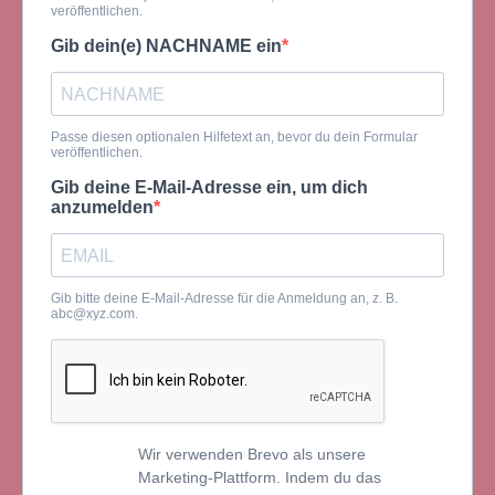
veröffentlichen.
Gib dein(e) NACHNAME ein
Passe diesen optionalen Hilfetext an, bevor du dein Formular
veröffentlichen.
Gib deine E-Mail-Adresse ein, um dich
anzumelden
Gib bitte deine E-Mail-Adresse für die Anmeldung an, z. B.
abc@xyz.com
.
Wir verwenden Brevo als unsere
Marketing-Plattform. Indem du das